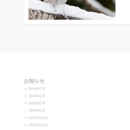
お知らせ
2026年7月
2026年6月
2026年2月
2026年1月
2025年12月
2025年11月