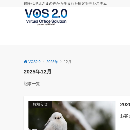
保険代理店さまの声から生まれた顧客管理システム
VOS2.0
2025年
12月
2025年12月
記事一覧
20
お知らせ
お客さ