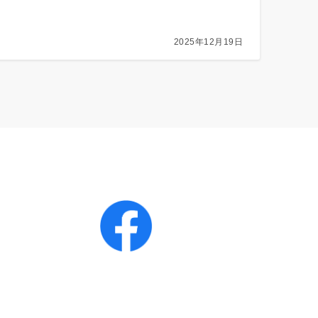
2025年12月19日