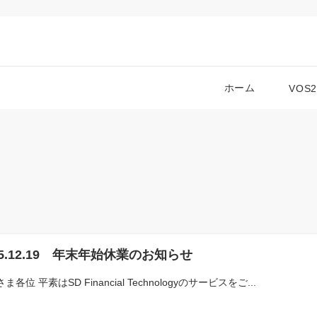
ホーム
VOS
25.12.19 年末年始休業のお知らせ
ま各位 平素はSD Financial Technologyのサービスをご...