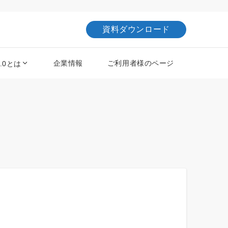
資料ダウンロード
企業情報
ご利用者様のページ
2.0とは