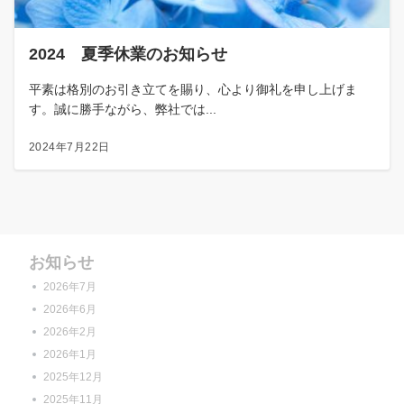
2024 夏季休業のお知らせ
平素は格別のお引き立てを賜り、心より御礼を申し上げま
す。誠に勝手ながら、弊社では...
2024年7月22日
お知らせ
2026年7月
2026年6月
2026年2月
2026年1月
2025年12月
2025年11月