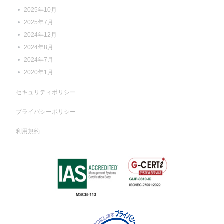
2025年10月
2025年7月
2024年12月
2024年8月
2024年7月
2020年1月
セキュリティポリシー
プライバシーポリシー
利用規約