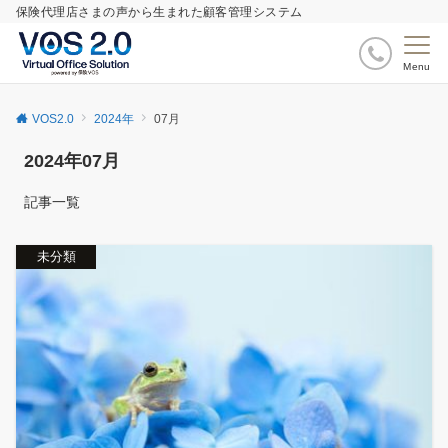
保険代理店さまの声から生まれた顧客管理システム
Menu
VOS2.0
2024年
07月
2024年07月
記事一覧
未分類